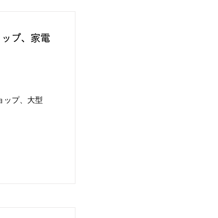
ョップ、家電
ショップ、大型