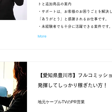
トと追加商品の案内
・サポートは、お客様のお困りごとを解決
「ありがとう」と感謝されるお仕事です。
・未経験者でも十分に活躍できる案件です
More
【愛知県豊川市】フルコミッシ
発揮してしっかり稼ぎたい方！
地元ケーブルTVのPR営業