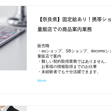
【奈良県】固定給あり！携帯シ
量販店での商品案内業務
販売職
・auショップ、SBショップ、docomo
量販店で案内
・難しい契約取得業務ではありません。
お客様の情報取得までのお仕事
・未経験者でも十分活躍できます。
More