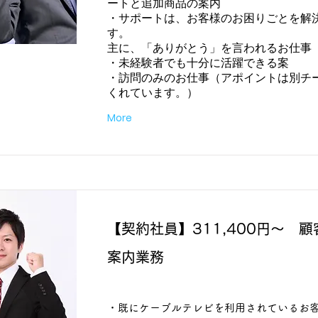
ートと追加商品の案内
・サポートは、お客様のお困りごとを解
す。
主に、「ありがとう」を言われるお仕事
・未経験者でも十分に活躍できる案
・訪問のみのお仕事（アポイントは別チ
くれています。）
More
【契約社員】311,400円～ 
案内業務
・既にケーブルテレビを利用されているお