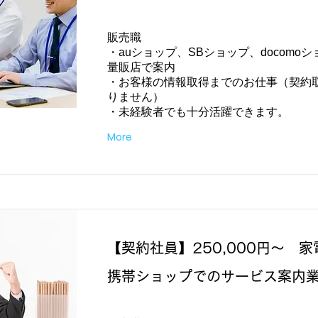
販売職
・auショップ、SBショップ、docomo
量販店で案内
・お客様の情報取得までのお仕事（契約
りません）
・未経験者でも十分活躍できます。
More
【契約社員】250,000円～ 
携帯ショップでのサービス案内