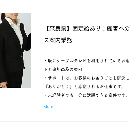
【奈良県】固定給あり！顧客へ
ス案内業務
・既にケーブルテレビを利用されているお
トと追加商品の案内
・サポートは、お客様のお困りごとを解決
「ありがとう」と感謝されるお仕事です。
・未経験者でも十分に活躍できる案件です
More