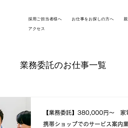
採用ご担当者様へ
お仕事をお探しの方へ
親
アクセス
​業務委託のお仕事一覧
【業務委託】380,000円～ 
携帯ショップでのサービス案内