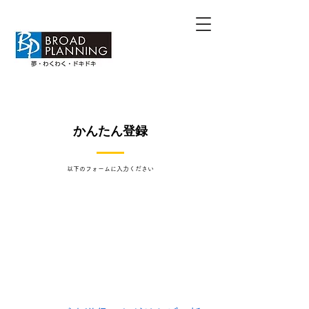
かんたん登録
​以下のフォームに入力ください