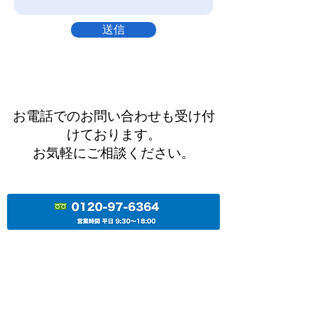
送信
お電話でのお問い合わせも受け付
けております。
お気軽にご相談ください。
株式会社ブロード・プランニング
大阪駅より8分/梅田駅より5分
大阪梅田の転職・派遣・仕事・求人情報はお任せく