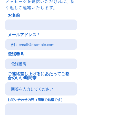
メッセージを送信いただければ、折
り返しご連絡いたします。
お名前
メールアドレス
電話番号
ご連絡差し上げるにあたってご都
合のいい時間帯
お問い合わせ内容（簡単で結構です）