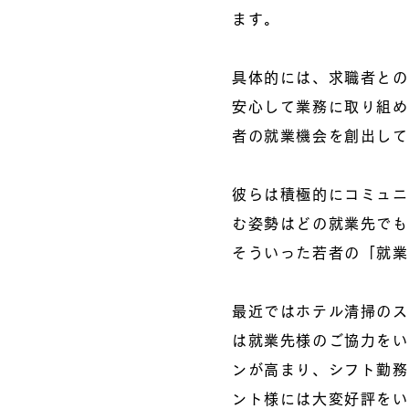
ます。
具体的には、求職者との
安心して業務に取り組め
者の就業機会を創出して
彼らは積極的にコミュニ
む姿勢はどの就業先でも
そういった若者の「就業
最近ではホテル清掃のス
は就業先様のご協力をい
ンが高まり、シフト勤務
ント様には大変好評をい