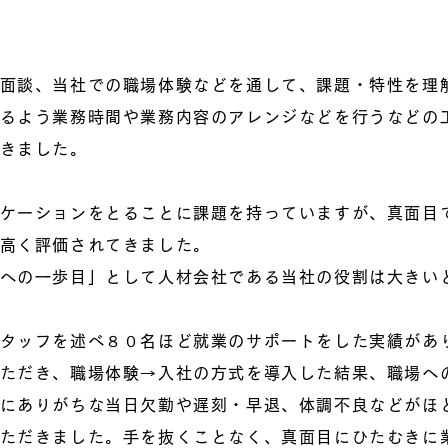
面談、当社での職場体験などを通して、課題・特性を理
るよう業務時間や業務内容のアレンジなどを行うなどの
きました。
ケーションをとることに課題を持っていますが、真面目
高く評価されてきました。
への一歩目」として人材会社である当社の役割は大きい
タッフを述べ８０名ほど就業のサポートをした実績があ
ただき、職場体験→入社の方式を導入した結果、職場へ
にありがちな当日欠勤や遅刻・早退、体調不良などがほ
ただきました。手を抜くことなく、真面目にひたむきに