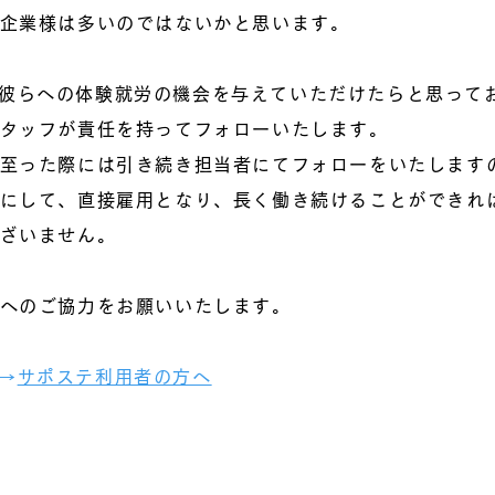
企業様は多いのではないかと思います。
ひ彼らへの体験就労の機会を与えていただけたらと思って
タッフが責任を持ってフォローいたします。
至った際には引き続き担当者にてフォローをいたします
にして、直接雇用となり、長く働き続けることができれ
ざいません。
」へのご協力をお願いいたします。
→
サポステ利用者の方へ