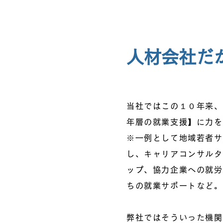
​人材会社
当社ではこの１０年来、
年層の就業支援】に力を
※一例として地域若者サ
し、キャリアコンサルタ
ップ、協力企業への就労
ちの就業サポートなど。
弊社ではそういった機関