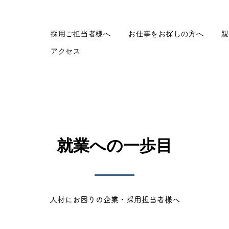
採用ご担当者様へ
お仕事をお探しの方へ
親
アクセス
就業への一歩目
​人材にお困りの企業・採用担当者様へ