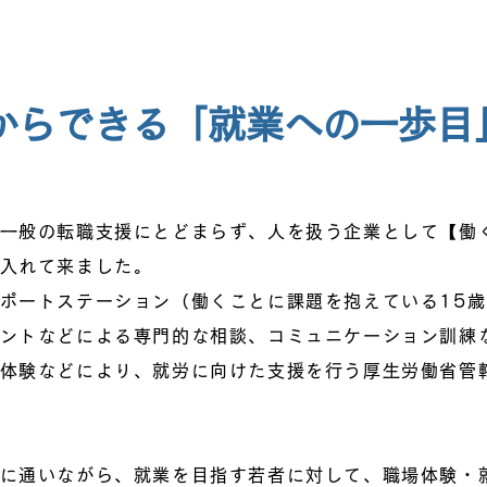
だからできる「就業への一歩目
一般の転職支援にとどまらず、人を扱う企業として【働
入れて来ました。
ポートステーション（働くことに課題を抱えている15歳
ントなどによる専門的な相談、コミュニケーション訓練
体験などにより、就労に向けた支援を行う厚生労働省管
に通いながら、就業を目指す若者に対して、職場体験・