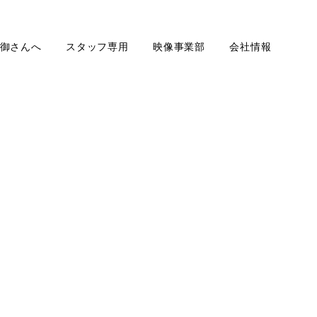
御さんへ
スタッフ専用
映像事業部
会社情報