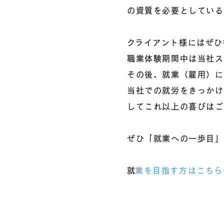
の資質を必要としている
​クライアント様にはぜ
職業体験期間中は当社ス
その後、就業（雇用）に
当社での就労をきっかけ
してこれ以上の喜びはご
ぜひ「就業への一歩目​
​
就業を目指す方はこちら