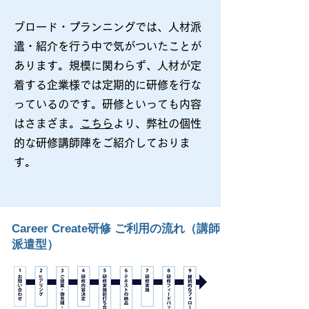
ブロード・プランニングでは、人材派
遣・紹介を行う中で気がついたことが
あります。規模に関わらず、人材が定
着する企業様では定期的に研修を行な
っているのです。研修といっても内容
はさまざま。
こちら
より、弊社の個性
的な研修講師陣をご紹介しておりま
す。
​Career Create研修 ご利用の流れ（講師
派遣型）