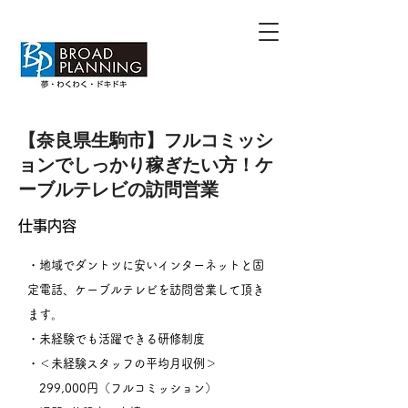
【奈良県生駒市】フルコミッシ
ョンでしっかり稼ぎたい方！ケ
ーブルテレビの訪問営業
​仕事内容
・地域でダントツに安いインターネットと固
定電話、ケーブルテレビを訪問営業して頂き
ます。
・未経験でも活躍できる研修制度
・＜未経験スタッフの平均月収例＞
299,000円（フルコミッション）