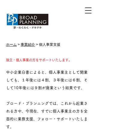
ホーム
>
事業紹介
> 個人事業支援
独立・個人事業の方をサポートいたします。
中小企業白書によると、個人事業主として開業
しても、１年後には４割、３年後には６割、そ
して10年後には９割が廃業という結果です。
ブロード・プランニングでは、これから起業さ
れる方や、今現在、すでに個人事業主の方を全
面的に業務支援、フォロー・サポートいたしま
す。