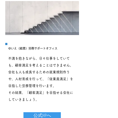
ゆいえ（結恵）労務サポートオフィス
不満を抱きながら、日々仕事をしていて
も、顧客満足を考えることはできません。
会社も人も成長するための就業規則作り
や、人材育成を行って、「従業員満足」を
目指した労務管理を行います。
その結果、「顧客満足」を目指せる会社に
していきましょう。
公式HPへ